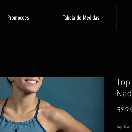
Promoções
Tabela de Medidas
Top 
Nad
R$94
Top tra