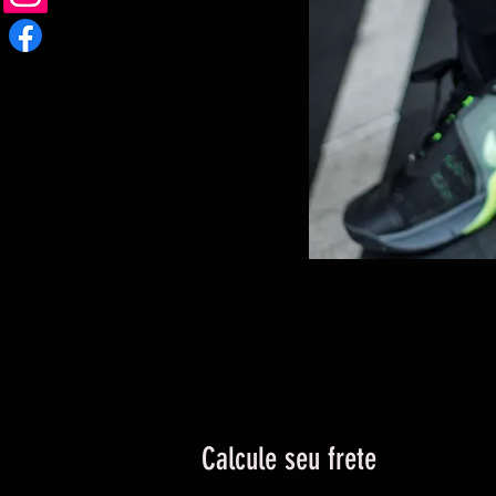
Calcule seu frete