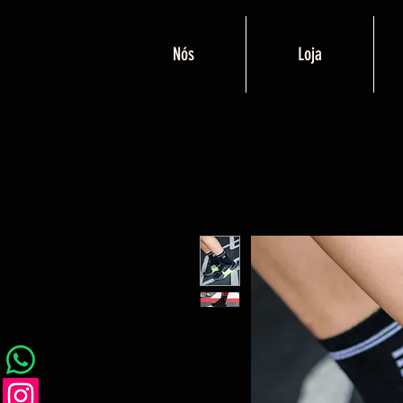
Nós
Loja