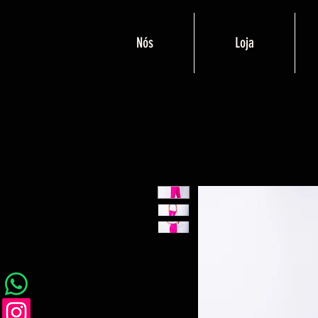
Nós
Loja