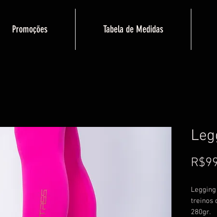
Promoções
Tabela de Medidas
Leg
R$99
Legging
treinos 
280gr.