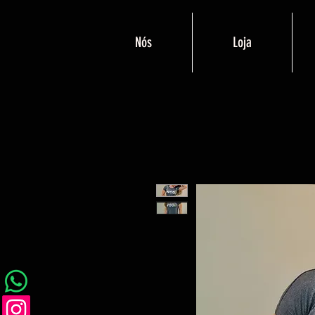
Nós
Loja