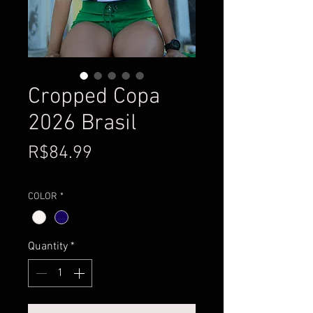
Cropped Copa
2026 Brasil
Price
R$84.99
COLOR
*
Quantity
*