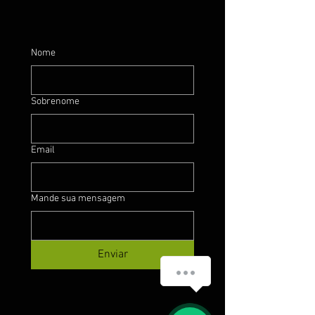
Nome
Sobrenome
Email
Mande sua mensagem
Enviar